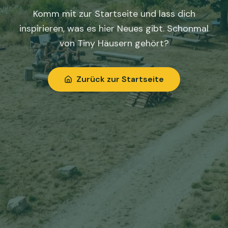
Komm mit zur Startseite und lass dich
inspirieren, was es hier Neues gibt. Schonmal
von Tiny Häusern gehört?
Zurück zur Startseite