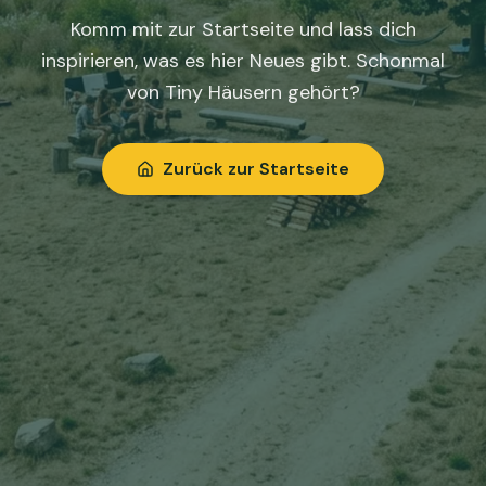
Komm mit zur Startseite und lass dich
inspirieren, was es hier Neues gibt. Schonmal
von Tiny Häusern gehört?
Zurück zur Startseite