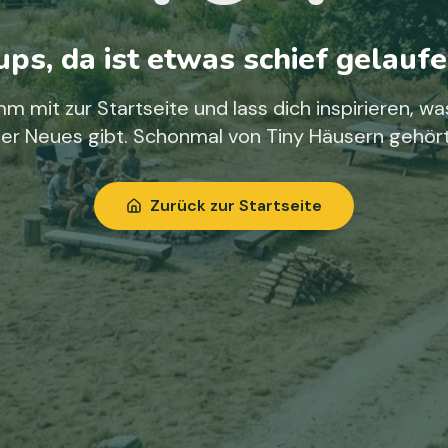
ps, da ist etwas schief gelaufe
m mit zur Startseite und lass dich inspirieren, wa
ier Neues gibt. Schonmal von Tiny Häusern gehör
Zurück zur Startseite