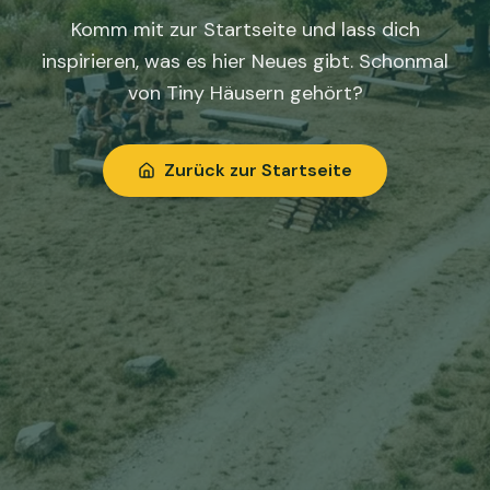
Komm mit zur Startseite und lass dich
inspirieren, was es hier Neues gibt. Schonmal
von Tiny Häusern gehört?
Zurück zur Startseite