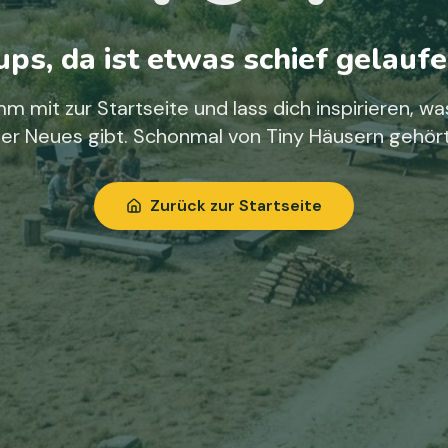
ps, da ist etwas schief gelaufe
m mit zur Startseite und lass dich inspirieren, wa
ier Neues gibt. Schonmal von Tiny Häusern gehör
Zurück zur Startseite