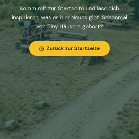
Komm mit zur Startseite und lass dich
inspirieren, was es hier Neues gibt. Schonmal
von Tiny Häusern gehört?
Zurück zur Startseite