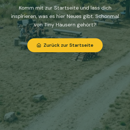
Komm mit zur Startseite und lass dich
inspirieren, was es hier Neues gibt. Schonmal
von Tiny Häusern gehört?
Zurück zur Startseite