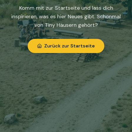
Komm mit zur Startseite und lass dich
inspirieren, was es hier Neues gibt. Schonmal
von Tiny Häusern gehört?
Zurück zur Startseite