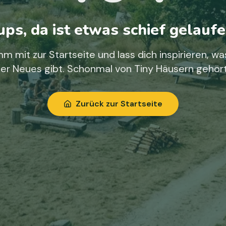
ps, da ist etwas schief gelaufe
m mit zur Startseite und lass dich inspirieren, wa
ier Neues gibt. Schonmal von Tiny Häusern gehör
Zurück zur Startseite