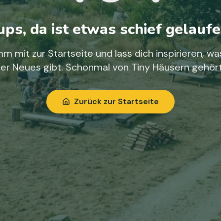
ps, da ist etwas schief gelaufe
m mit zur Startseite und lass dich inspirieren, wa
ier Neues gibt. Schonmal von Tiny Häusern gehör
Zurück zur Startseite