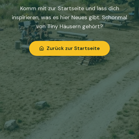
Komm mit zur Startseite und lass dich
inspirieren, was es hier Neues gibt. Schonmal
von Tiny Häusern gehört?
Zurück zur Startseite