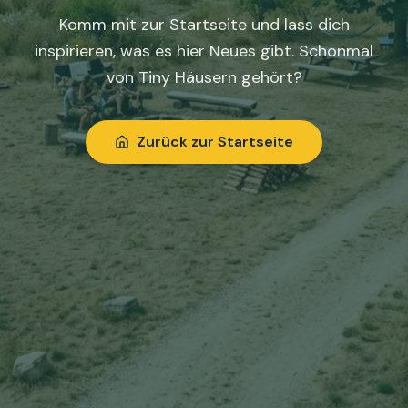
Komm mit zur Startseite und lass dich
inspirieren, was es hier Neues gibt. Schonmal
von Tiny Häusern gehört?
Zurück zur Startseite