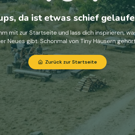
ps, da ist etwas schief gelaufe
m mit zur Startseite und lass dich inspirieren, wa
ier Neues gibt. Schonmal von Tiny Häusern gehör
Zurück zur Startseite