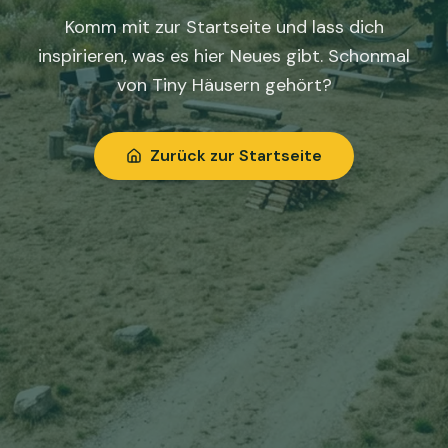
Komm mit zur Startseite und lass dich
inspirieren, was es hier Neues gibt. Schonmal
von Tiny Häusern gehört?
Zurück zur Startseite