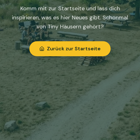
Komm mit zur Startseite und lass dich
inspirieren, was es hier Neues gibt. Schonmal
von Tiny Häusern gehört?
Zurück zur Startseite