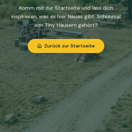
Komm mit zur Startseite und lass dich
inspirieren, was es hier Neues gibt. Schonmal
von Tiny Häusern gehört?
Zurück zur Startseite