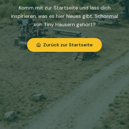
Komm mit zur Startseite und lass dich
inspirieren, was es hier Neues gibt. Schonmal
von Tiny Häusern gehört?
Zurück zur Startseite