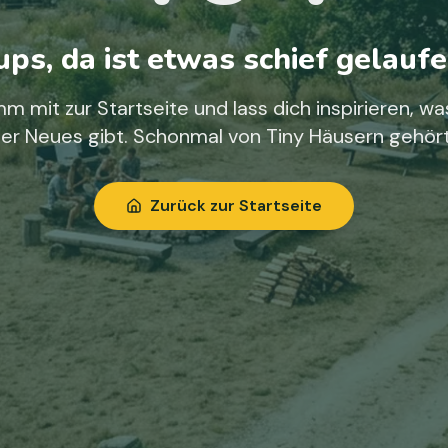
ps, da ist etwas schief gelaufe
m mit zur Startseite und lass dich inspirieren, wa
ier Neues gibt. Schonmal von Tiny Häusern gehör
Zurück zur Startseite