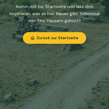
Komm mit zur Startseite und lass dich
inspirieren, was es hier Neues gibt. Schonmal
von Tiny Häusern gehört?
Zurück zur Startseite