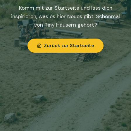
Komm mit zur Startseite und lass dich
inspirieren, was es hier Neues gibt. Schonmal
von Tiny Häusern gehört?
Zurück zur Startseite