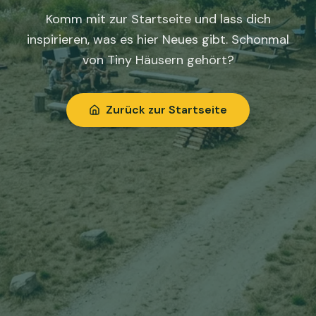
Komm mit zur Startseite und lass dich
inspirieren, was es hier Neues gibt. Schonmal
von Tiny Häusern gehört?
Zurück zur Startseite