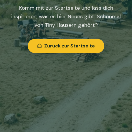
Komm mit zur Startseite und lass dich
inspirieren, was es hier Neues gibt. Schonmal
von Tiny Häusern gehört?
Zurück zur Startseite