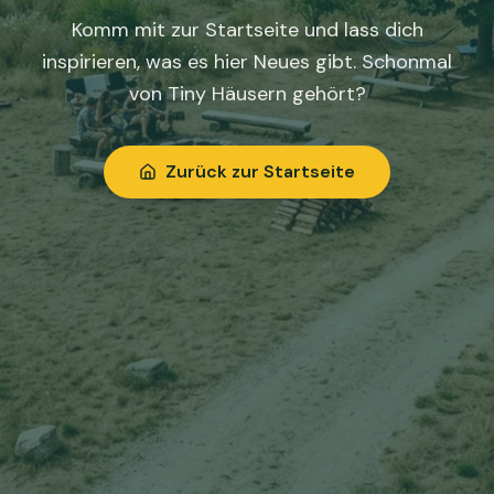
Komm mit zur Startseite und lass dich
inspirieren, was es hier Neues gibt. Schonmal
von Tiny Häusern gehört?
Zurück zur Startseite