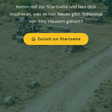
Komm mit zur Startseite und lass dich
inspirieren, was es hier Neues gibt. Schonmal
von Tiny Häusern gehört?
Zurück zur Startseite