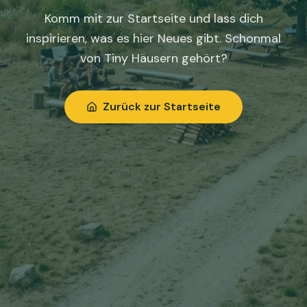
Komm mit zur Startseite und lass dich
inspirieren, was es hier Neues gibt. Schonmal
von Tiny Häusern gehört?
Zurück zur Startseite