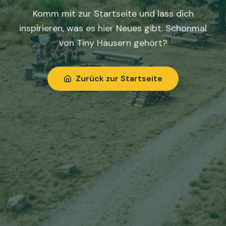
Komm mit zur Startseite und lass dich
inspirieren, was es hier Neues gibt. Schonmal
von Tiny Häusern gehört?
Zurück zur Startseite