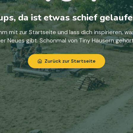
ps, da ist etwas schief gelaufe
m mit zur Startseite und lass dich inspirieren, wa
ier Neues gibt. Schonmal von Tiny Häusern gehör
Zurück zur Startseite