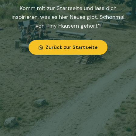
Komm mit zur Startseite und lass dich
inspirieren, was es hier Neues gibt. Schonmal
von Tiny Häusern gehört?
Zurück zur Startseite