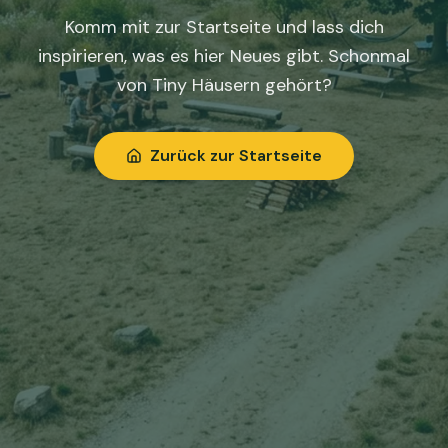
Komm mit zur Startseite und lass dich
inspirieren, was es hier Neues gibt. Schonmal
von Tiny Häusern gehört?
Zurück zur Startseite