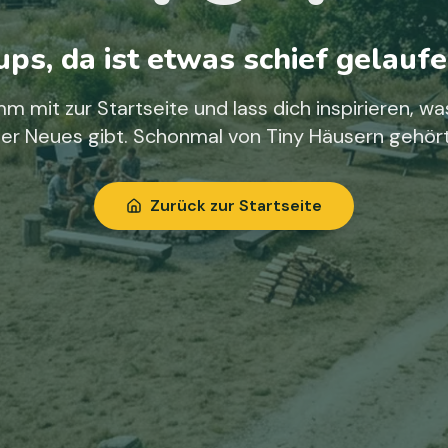
ps, da ist etwas schief gelaufe
m mit zur Startseite und lass dich inspirieren, wa
ier Neues gibt. Schonmal von Tiny Häusern gehör
Zurück zur Startseite