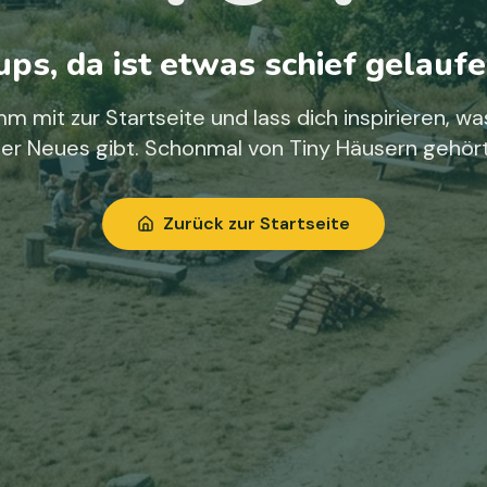
ps, da ist etwas schief gelaufe
m mit zur Startseite und lass dich inspirieren, wa
ier Neues gibt. Schonmal von Tiny Häusern gehör
Zurück zur Startseite