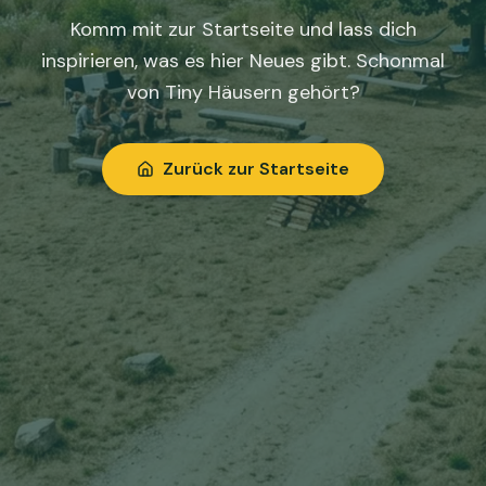
Komm mit zur Startseite und lass dich
inspirieren, was es hier Neues gibt. Schonmal
von Tiny Häusern gehört?
Zurück zur Startseite