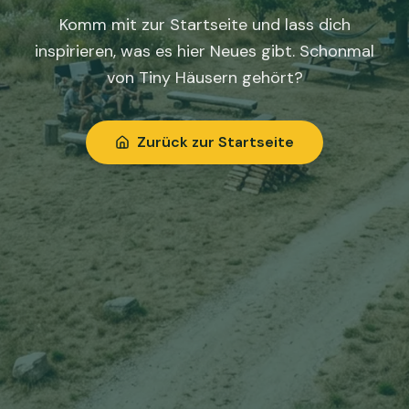
Komm mit zur Startseite und lass dich
inspirieren, was es hier Neues gibt. Schonmal
von Tiny Häusern gehört?
Zurück zur Startseite