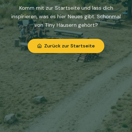
Komm mit zur Startseite und lass dich
inspirieren, was es hier Neues gibt. Schonmal
von Tiny Häusern gehört?
Zurück zur Startseite