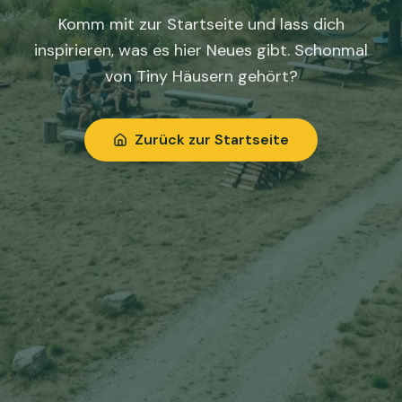
Komm mit zur Startseite und lass dich
inspirieren, was es hier Neues gibt. Schonmal
von Tiny Häusern gehört?
Zurück zur Startseite