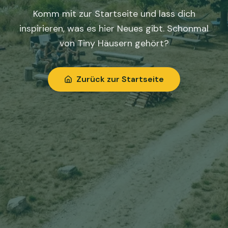
Komm mit zur Startseite und lass dich
inspirieren, was es hier Neues gibt. Schonmal
von Tiny Häusern gehört?
Zurück zur Startseite