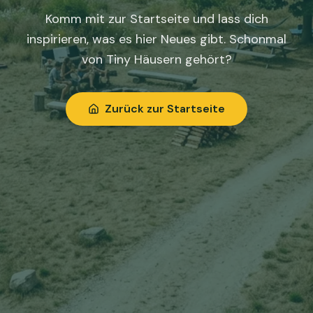
Komm mit zur Startseite und lass dich
inspirieren, was es hier Neues gibt. Schonmal
von Tiny Häusern gehört?
Zurück zur Startseite