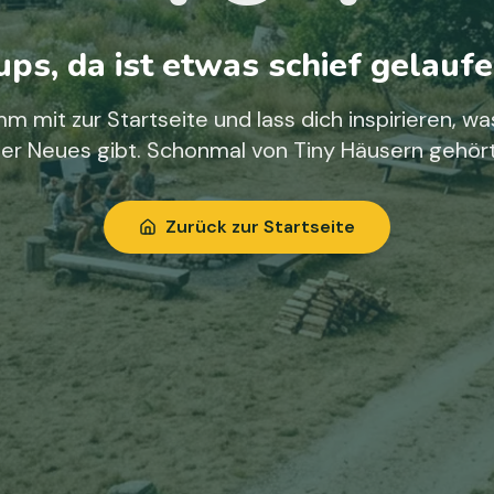
ps, da ist etwas schief gelaufe
m mit zur Startseite und lass dich inspirieren, wa
ier Neues gibt. Schonmal von Tiny Häusern gehör
Zurück zur Startseite