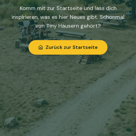
Komm mit zur Startseite und lass dich
inspirieren, was es hier Neues gibt. Schonmal
von Tiny Häusern gehört?
Zurück zur Startseite