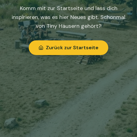
Komm mit zur Startseite und lass dich
inspirieren, was es hier Neues gibt. Schonmal
von Tiny Häusern gehört?
Zurück zur Startseite