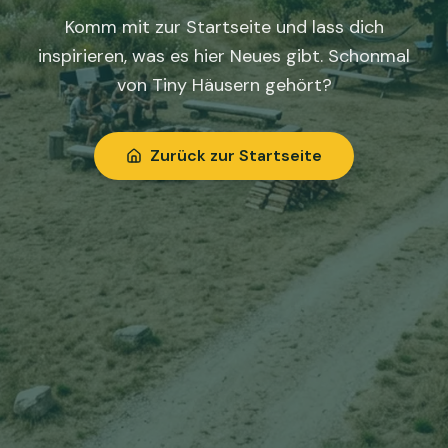
Komm mit zur Startseite und lass dich
inspirieren, was es hier Neues gibt. Schonmal
von Tiny Häusern gehört?
Zurück zur Startseite