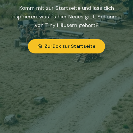
Komm mit zur Startseite und lass dich
inspirieren, was es hier Neues gibt. Schonmal
von Tiny Häusern gehört?
Zurück zur Startseite