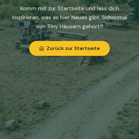
Komm mit zur Startseite und lass dich
inspirieren, was es hier Neues gibt. Schonmal
von Tiny Häusern gehört?
Zurück zur Startseite