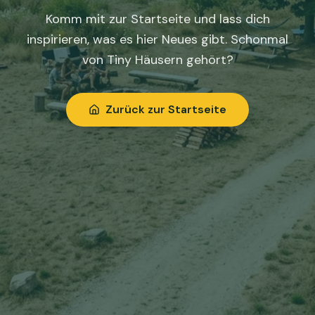
Komm mit zur Startseite und lass dich
inspirieren, was es hier Neues gibt. Schonmal
von Tiny Häusern gehört?
Zurück zur Startseite