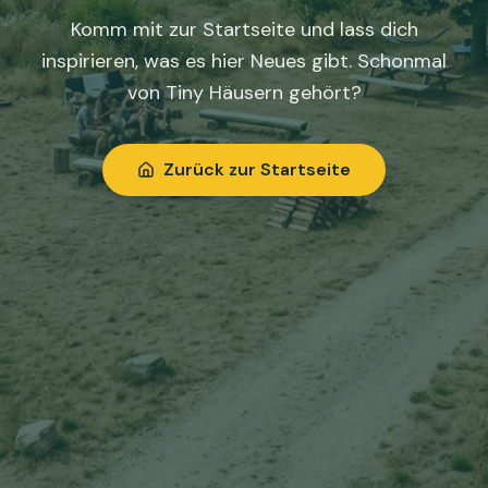
Komm mit zur Startseite und lass dich
inspirieren, was es hier Neues gibt. Schonmal
von Tiny Häusern gehört?
Zurück zur Startseite