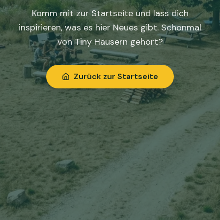
Komm mit zur Startseite und lass dich
inspirieren, was es hier Neues gibt. Schonmal
von Tiny Häusern gehört?
Zurück zur Startseite