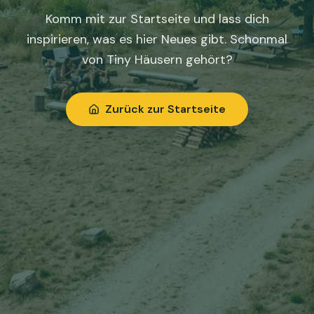
Komm mit zur Startseite und lass dich
inspirieren, was es hier Neues gibt. Schonmal
von Tiny Häusern gehört?
Zurück zur Startseite