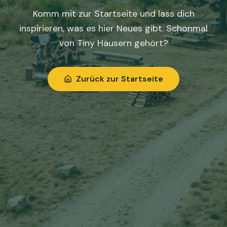
Komm mit zur Startseite und lass dich
inspirieren, was es hier Neues gibt. Schonmal
von Tiny Häusern gehört?
Zurück zur Startseite