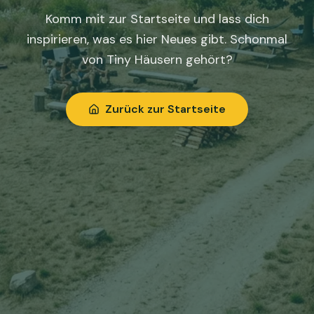
Komm mit zur Startseite und lass dich
inspirieren, was es hier Neues gibt. Schonmal
von Tiny Häusern gehört?
Zurück zur Startseite