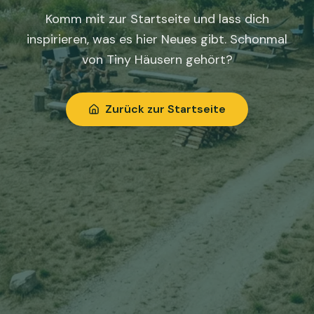
Komm mit zur Startseite und lass dich
inspirieren, was es hier Neues gibt. Schonmal
von Tiny Häusern gehört?
Zurück zur Startseite